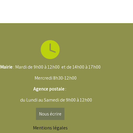
Mairie
: Mardi de 9h00 à 12h00 et de 14h00 à 17h00
Mercredi 8h30-12h00
Agence postale
:
du Lundi au Samedi de
9h00 à 12h00
Nous écrire
Mentions légales