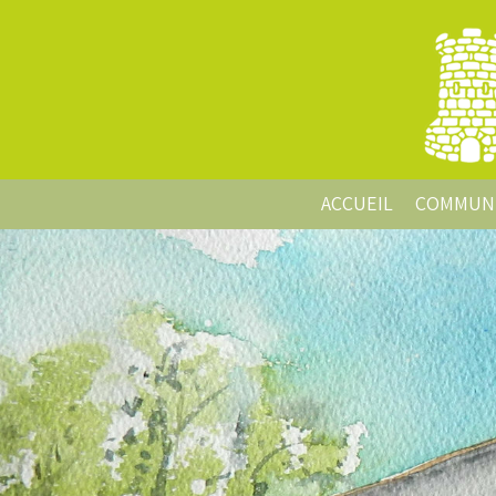
ACCUEIL
COMMUN