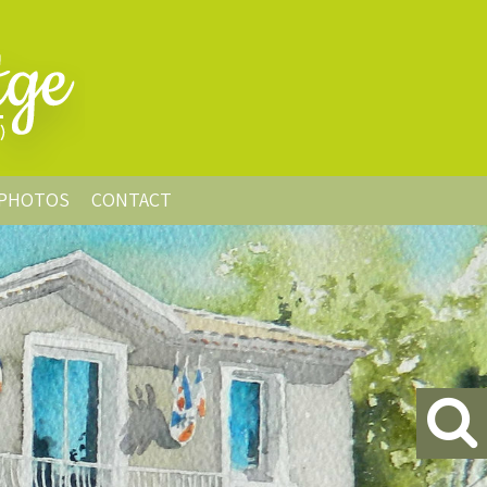
PHOTOS
CONTACT