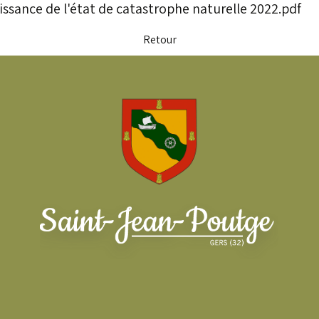
ssance de l'état de catastrophe naturelle 2022.pdf
Retour