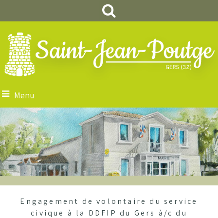
Menu
Engagement de volontaire du service
civique à la DDFIP du Gers à/c du