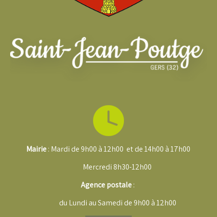
Mairie
: Mardi de 9h00 à 12h00 et de 14h00 à 17h00
Mercredi 8h30-12h00
Agence postale
:
du Lundi au Samedi de
9h00 à 12h00